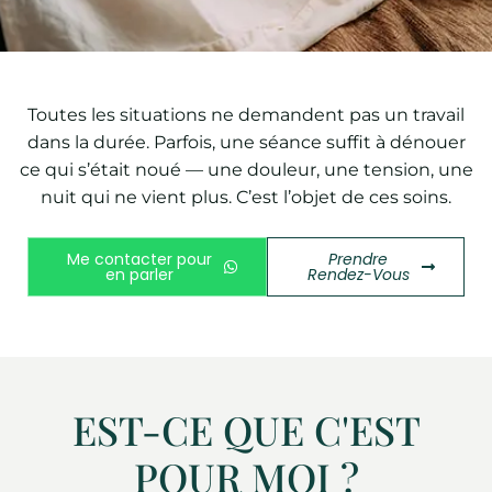
Toutes les situations ne demandent pas un travail
dans la durée. Parfois, une séance suffit à dénouer
ce qui s’était noué — une douleur, une tension, une
nuit qui ne vient plus. C’est l’objet de ces soins.
Me contacter pour
Prendre
en parler
Rendez-Vous
EST-CE QUE C'EST
POUR MOI ?