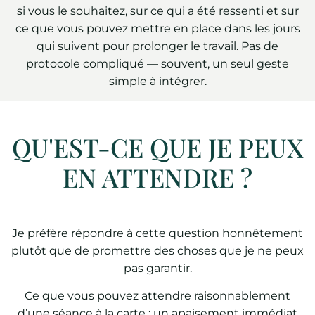
si vous le souhaitez, sur ce qui a été ressenti et sur
ce que vous pouvez mettre en place dans les jours
qui suivent pour prolonger le travail. Pas de
protocole compliqué — souvent, un seul geste
simple à intégrer.
QU'EST-CE QUE JE PEUX
EN ATTENDRE ?
Je préfère répondre à cette question honnêtement
plutôt que de promettre des choses que je ne peux
pas garantir.
Ce que vous pouvez attendre raisonnablement
d’une séance à la carte : un apaisement immédiat