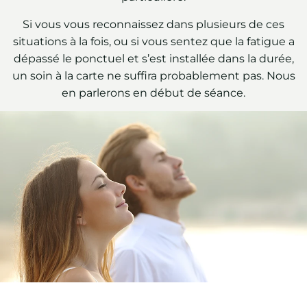
Si vous vous reconnaissez dans plusieurs de ces
situations à la fois, ou si vous sentez que la fatigue a
dépassé le ponctuel et s’est installée dans la durée,
un soin à la carte ne suffira probablement pas. Nous
en parlerons en début de séance.