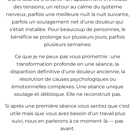
des tensions, un retour au calme du système
nerveux, parfois une meilleure nuit la nuit suivante,
parfois un soulagement net d’une douleur qui
s’était installée. Pour beaucoup de personnes, le
bénéfice se prolonge sur plusieurs jours, parfois
plusieurs semaines.
Ce que je ne peux pas vous promettre : une
transformation profonde en une séance, la
disparition définitive d’une douleur ancienne, la
résolution de causes psychologiques ou
émotionnelles complexes. Une séance unique
soulage et débloque. Elle ne reconstruit pas.
Si après une première séance vous sentez que c’est
utile mais que vous avez besoin d’un travail plus
suivi, nous en parlerons à ce moment-là — pas
avant.