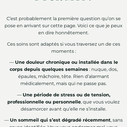
C’est probablement la première question qu’on se
pose en arrivant sur cette page. Voici ce que je peux
en dire honnêtement.
Ces soins sont adaptés si vous traversez un de ces
moments :
—
Une douleur chronique ou installée dans le
corps depuis quelques semaines
: nuque, dos,
épaules, mâchoire, tête. Rien d’alarmant
médicalement, mais qui ne passe pas.
—
Une période de stress ou de tension,
professionnelle ou personnelle
, que vous voulez
désamorcer avant qu’elle ne s’installe.
—
Un sommeil qui s’est dégradé récemment
, sans