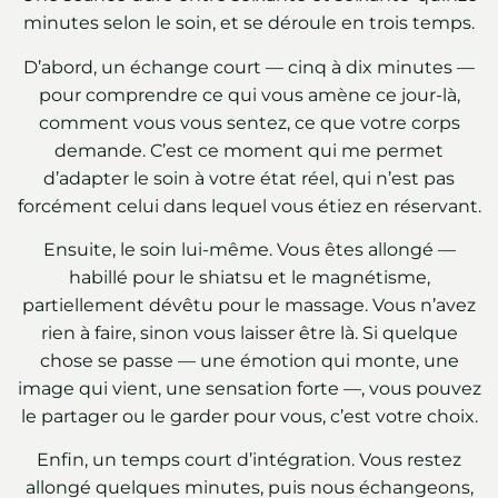
minutes selon le soin, et se déroule en trois temps.
D’abord, un échange court — cinq à dix minutes —
pour comprendre ce qui vous amène ce jour-là,
comment vous vous sentez, ce que votre corps
demande. C’est ce moment qui me permet
d’adapter le soin à votre état réel, qui n’est pas
forcément celui dans lequel vous étiez en réservant.
Ensuite, le soin lui-même. Vous êtes allongé —
habillé pour le shiatsu et le magnétisme,
partiellement dévêtu pour le massage. Vous n’avez
rien à faire, sinon vous laisser être là. Si quelque
chose se passe — une émotion qui monte, une
image qui vient, une sensation forte —, vous pouvez
le partager ou le garder pour vous, c’est votre choix.
Enfin, un temps court d’intégration. Vous restez
allongé quelques minutes, puis nous échangeons,