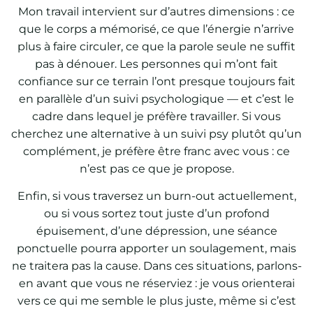
Mon travail intervient sur d’autres dimensions : ce
que le corps a mémorisé, ce que l’énergie n’arrive
plus à faire circuler, ce que la parole seule ne suffit
pas à dénouer. Les personnes qui m’ont fait
confiance sur ce terrain l’ont presque toujours fait
en parallèle d’un suivi psychologique — et c’est le
cadre dans lequel je préfère travailler. Si vous
cherchez une alternative à un suivi psy plutôt qu’un
complément, je préfère être franc avec vous : ce
n’est pas ce que je propose.
Enfin, si vous traversez un burn-out actuellement,
ou si vous sortez tout juste d’un profond
épuisement, d’une dépression, une séance
ponctuelle pourra apporter un soulagement, mais
ne traitera pas la cause. Dans ces situations, parlons-
en avant que vous ne réserviez : je vous orienterai
vers ce qui me semble le plus juste, même si c’est