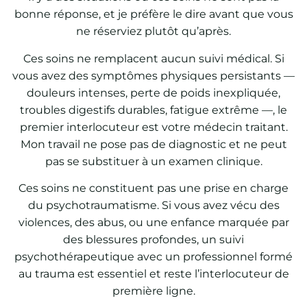
bonne réponse, et je préfère le dire avant que vous
ne réserviez plutôt qu’après.
Ces soins ne remplacent aucun suivi médical. Si
vous avez des symptômes physiques persistants —
douleurs intenses, perte de poids inexpliquée,
troubles digestifs durables, fatigue extrême —, le
premier interlocuteur est votre médecin traitant.
Mon travail ne pose pas de diagnostic et ne peut
pas se substituer à un examen clinique.
Ces soins ne constituent pas une prise en charge
du psychotraumatisme. Si vous avez vécu des
violences, des abus, ou une enfance marquée par
des blessures profondes, un suivi
psychothérapeutique avec un professionnel formé
au trauma est essentiel et reste l’interlocuteur de
première ligne.