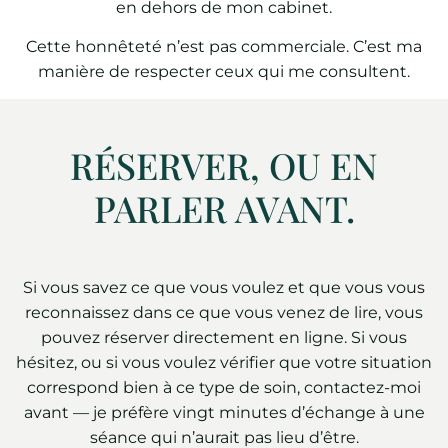
en dehors de mon cabinet.
Cette honnêteté n’est pas commerciale. C’est ma
manière de respecter ceux qui me consultent.
RÉSERVER, OU EN
PARLER AVANT.
Si vous savez ce que vous voulez et que vous vous
reconnaissez dans ce que vous venez de lire, vous
pouvez réserver directement en ligne. Si vous
hésitez, ou si vous voulez vérifier que votre situation
correspond bien à ce type de soin, contactez-moi
avant — je préfère vingt minutes d’échange à une
séance qui n’aurait pas lieu d’être.